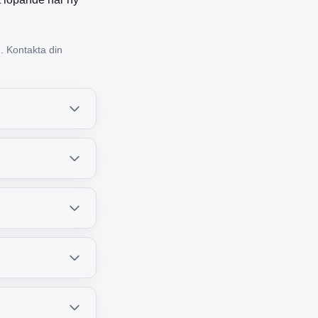
g. Kontakta din